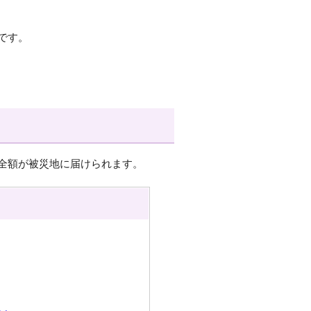
です。
全額が被災地に届けられます。