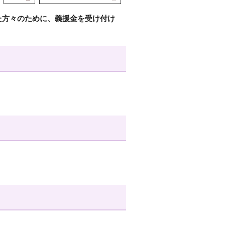
た方々のために、義援金を受け付け