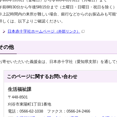
午前8時30分から午後5時15分まで（土曜日・日曜日・祝日を除く）
※上記時間内の来所が難しい場合、銀行などからのお振込みも可能
詳しくは、以下よりご確認ください。
日本赤十字社ホームページ
（外部リンク）
その他
お寄せいただいた義援金は、日本赤十字社（愛知県支部）を通して
このページに関する
お問い合わせ
生活福祉課
〒448-8501
刈谷市東陽町1丁目1番地
電話：0566-62-1038 ファクス：0566-24-2466