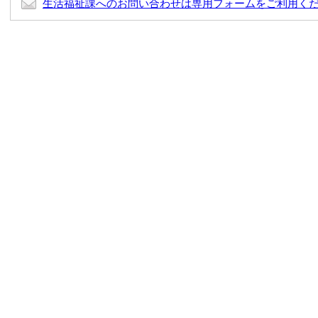
生活福祉課へのお問い合わせは専用フォームをご利用く