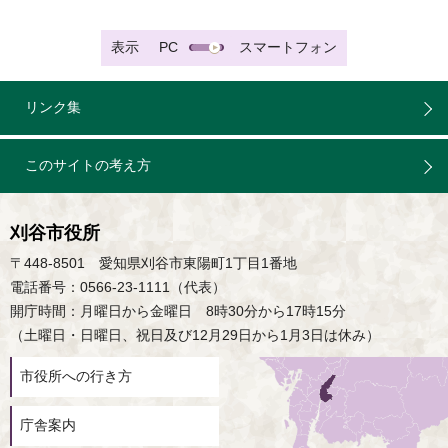
表示
PC
スマートフォン
リンク集
このサイトの考え方
刈谷市役所
〒448-8501 愛知県刈谷市東陽町1丁目1番地
電話番号：0566-23-1111（代表）
開庁時間：月曜日から金曜日 8時30分から17時15分
（土曜日・日曜日、祝日及び12月29日から1月3日は休み）
市役所への行き方
庁舎案内