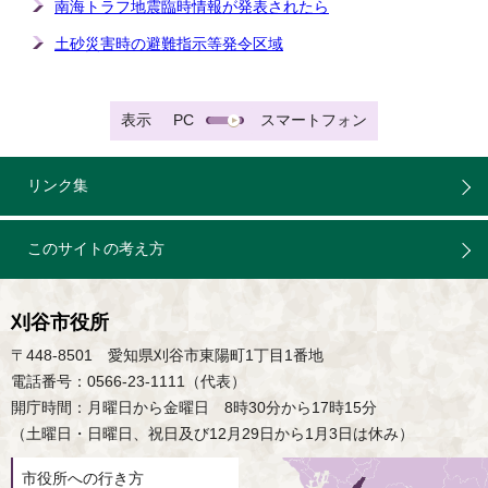
南海トラフ地震臨時情報が発表されたら
土砂災害時の避難指示等発令区域
表示
PC
スマートフォン
リンク集
このサイトの考え方
刈谷市役所
〒448-8501 愛知県刈谷市東陽町1丁目1番地
電話番号：0566-23-1111（代表）
開庁時間：月曜日から金曜日 8時30分から17時15分
（土曜日・日曜日、祝日及び12月29日から1月3日は休み）
市役所への行き方