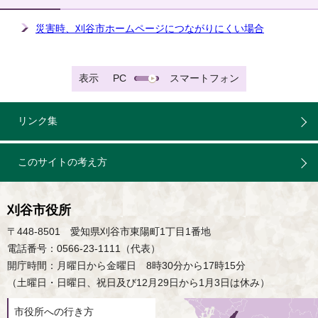
災害時、刈谷市ホームページにつながりにくい場合
表示
PC
スマートフォン
リンク集
このサイトの考え方
刈谷市役所
〒448-8501 愛知県刈谷市東陽町1丁目1番地
電話番号：0566-23-1111（代表）
開庁時間：月曜日から金曜日 8時30分から17時15分
（土曜日・日曜日、祝日及び12月29日から1月3日は休み）
市役所への行き方