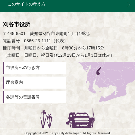
このサイトの考え方
刈谷市役所
〒448-8501 愛知県刈谷市東陽町1丁目1番地
電話番号：0566-23-1111（代表）
開庁時間：月曜日から金曜日 8時30分から17時15分
（土曜日・日曜日、祝日及び12月29日から1月3日は休み）
市役所への行き方
庁舎案内
各課等の電話番号
Copyright © 2021 Kariya City,Aichi,Japan. All Rights Reserved.