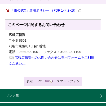
「市公式X」運用ポリシー （PDF 144.9KB）
このページに関する
お問い合わせ
広報広聴課
〒448-8501
刈谷市東陽町1丁目1番地
電話：0566-62-1001 ファクス：0566-23-1105
広報広聴課へのお問い合わせは専用フォームをご利用
ください。
表示
PC
スマートフォン
リンク集