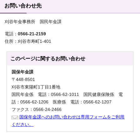
お問い合わせ先
刈谷年金事務所 国民年金課
電話：
0566-21-2159
住所：刈谷市寿町1-401
このページに関する
お問い合わせ
国保年金課
〒448-8501
刈谷市東陽町1丁目1番地
国民年金係 電話：0566-62-1011 国民健康保険係 電
話：0566-62-1206 医療係 電話：0566-62-1207
ファクス：0566-24-2466
国保年金課へのお問い合わせは専用フォームをご利用
ください。