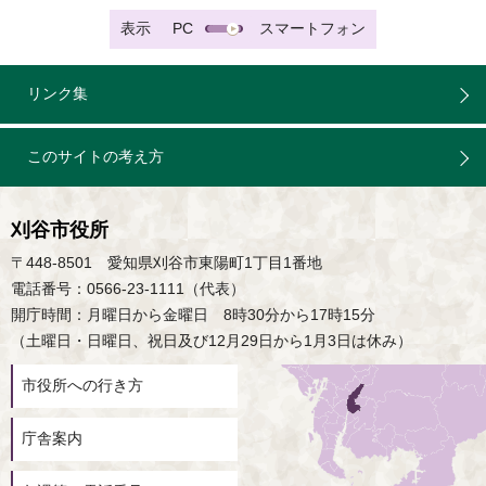
表示
PC
スマートフォン
リンク集
このサイトの考え方
刈谷市役所
〒448-8501 愛知県刈谷市東陽町1丁目1番地
電話番号：0566-23-1111（代表）
開庁時間：月曜日から金曜日 8時30分から17時15分
（土曜日・日曜日、祝日及び12月29日から1月3日は休み）
市役所への行き方
庁舎案内