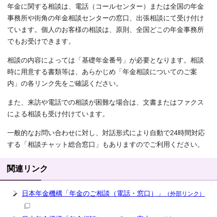
年金に関する相談は、電話（コールセンター）または全国の年金
事務所や街角の年金相談センターの窓口、出張相談にて受け付け
ています。個人のお客様の相談は、原則、全国どこの年金事務所
でもお受けできます。
相談の内容によっては「基礎年金番号」が必要となります。相談
時に用意する書類等は、あらかじめ「年金相談についてのご案
内」の各リンク先をご確認ください。
また、来訪や電話での相談が困難な場合は、文書またはファクス
による相談も受け付けています。
一般的なお問い合わせに対し、対話形式により自動で24時間対応
する「相談チャット総合窓口」もありますのでご利用ください。
関連リンク
日本年金機構「年金のご相談（電話・窓口）」
（外部リンク）