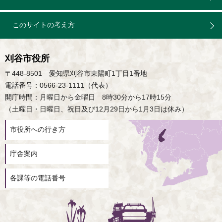
このサイトの考え方
刈谷市役所
〒448-8501 愛知県刈谷市東陽町1丁目1番地
電話番号：0566-23-1111（代表）
開庁時間：月曜日から金曜日 8時30分から17時15分
（土曜日・日曜日、祝日及び12月29日から1月3日は休み）
市役所への行き方
庁舎案内
各課等の電話番号