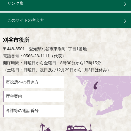
リンク集
このサイトの考え方
刈谷市役所
〒448-8501 愛知県刈谷市東陽町1丁目1番地
電話番号：0566-23-1111（代表）
開庁時間：月曜日から金曜日 8時30分から17時15分
（土曜日・日曜日、祝日及び12月29日から1月3日は休み）
市役所への行き方
庁舎案内
各課等の電話番号