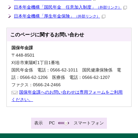
日本年金機構「国民年金 任意加入制度」
（外部リンク）
日本年金機構「厚生年金保険」
（外部リンク）
このページに関する
お問い合わせ
国保年金課
〒448-8501
刈谷市東陽町1丁目1番地
国民年金係 電話：0566-62-1011 国民健康保険係 電
話：0566-62-1206 医療係 電話：0566-62-1207
ファクス：0566-24-2466
国保年金課へのお問い合わせは専用フォームをご利用
ください。
表示
PC
スマートフォン