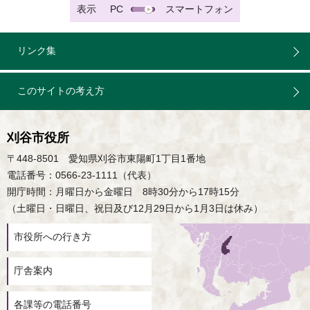
表示
PC
スマートフォン
リンク集
このサイトの考え方
刈谷市役所
〒448-8501 愛知県刈谷市東陽町1丁目1番地
電話番号：0566-23-1111（代表）
開庁時間：月曜日から金曜日 8時30分から17時15分
（土曜日・日曜日、祝日及び12月29日から1月3日は休み）
市役所への行き方
庁舎案内
各課等の電話番号