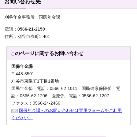
お問い合わせ先
刈谷年金事務所 国民年金課
電話：
0566-21-2159
住所：刈谷市寿町1-401
このページに関する
お問い合わせ
国保年金課
〒448-8501
刈谷市東陽町1丁目1番地
国民年金係 電話：0566-62-1011 国民健康保険係 電
話：0566-62-1206 医療係 電話：0566-62-1207
ファクス：0566-24-2466
国保年金課へのお問い合わせは専用フォームをご利用
ください。