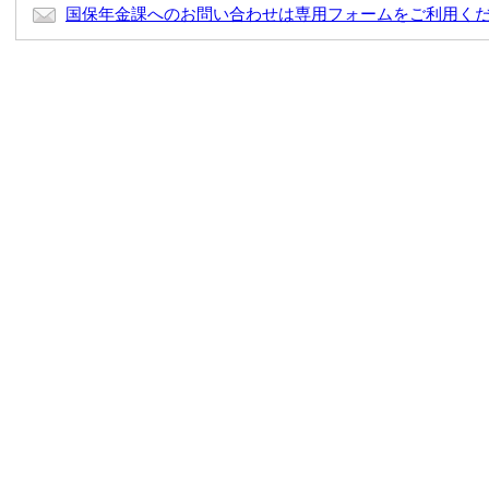
国保年金課へのお問い合わせは専用フォームをご利用く