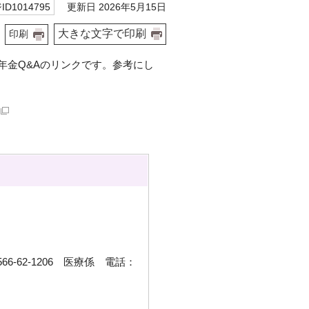
更新日 2026年5月15日
D1014795
大きな文字で印刷
印刷
年金Q&Aのリンクです。参考にし
6-62-1206 医療係 電話：