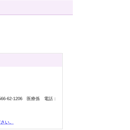
6-62-1206 医療係 電話：
ださい。