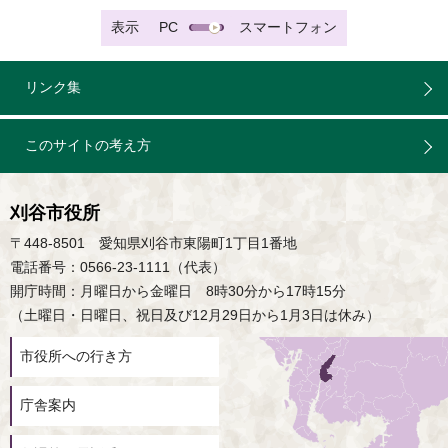
表示
PC
スマートフォン
リンク集
このサイトの考え方
刈谷市役所
〒448-8501 愛知県刈谷市東陽町1丁目1番地
電話番号：0566-23-1111（代表）
開庁時間：月曜日から金曜日 8時30分から17時15分
（土曜日・日曜日、祝日及び12月29日から1月3日は休み）
市役所への行き方
庁舎案内