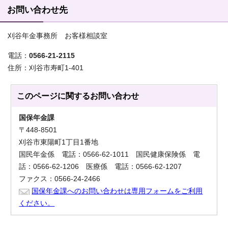
お問い合わせ先
刈谷年金事務所 お客様相談室
電話：
0566-21-2115
住所：刈谷市寿町1-401
このページに関する
お問い合わせ
国保年金課
〒448-8501
刈谷市東陽町1丁目1番地
国民年金係 電話：0566-62-1011 国民健康保険係 電
話：0566-62-1206 医療係 電話：0566-62-1207
ファクス：0566-24-2466
国保年金課へのお問い合わせは専用フォームをご利用
ください。