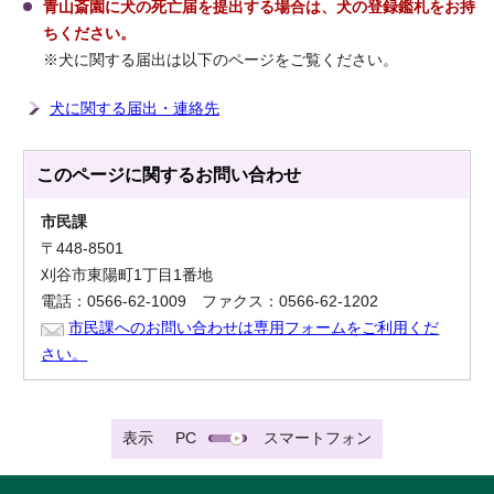
青山斎園に犬の死亡届を提出する場合は、
犬の登録鑑札をお持
ちください。
※犬に関する届出は以下のページをご覧ください。
犬に関する届出・連絡先
このページに関する
お問い合わせ
市民課
〒448-8501
刈谷市東陽町1丁目1番地
電話：0566-62-1009 ファクス：0566-62-1202
市民課へのお問い合わせは専用フォームをご利用くだ
さい。
表示
PC
スマートフォン