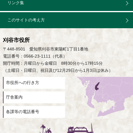
リンク集
このサイトの考え方
刈谷市役所
〒448-8501 愛知県刈谷市東陽町1丁目1番地
電話番号：0566-23-1111（代表）
開庁時間：月曜日から金曜日 8時30分から17時15分
（土曜日・日曜日、祝日及び12月29日から1月3日は休み）
市役所への行き方
庁舎案内
各課等の電話番号