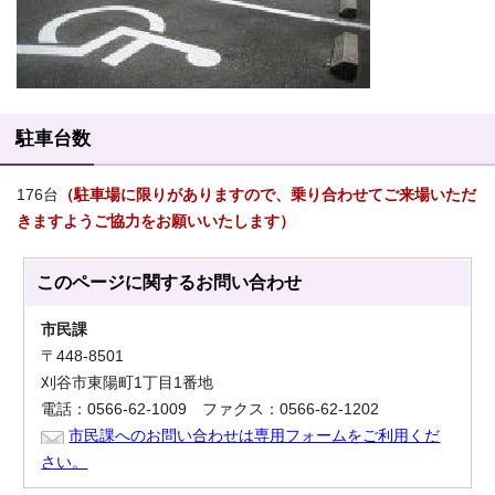
駐車台数
176台
（駐車場に限りがありますので、乗り合わせてご来場いただ
きますようご協力をお願いいたします）
このページに関する
お問い合わせ
市民課
〒448-8501
刈谷市東陽町1丁目1番地
電話：0566-62-1009 ファクス：0566-62-1202
市民課へのお問い合わせは専用フォームをご利用くだ
さい。