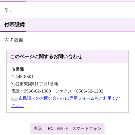
なし
付帯設備
Wi-Fi設備
このページに関する
お問い合わせ
市民課
〒448-8501
刈谷市東陽町1丁目1番地
電話：0566-62-1009 ファクス：0566-62-1202
市民課へのお問い合わせは専用フォームをご利用くだ
さい。
表示
PC
スマートフォン