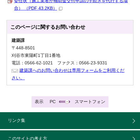
委任状（施工業者が補助金交付申請の手続きを代行する場
合） （PDF 43.2KB）
このページに関する
お問い合わせ
建築課
〒448-8501
刈谷市東陽町1丁目1番地
電話：0566-62-1021 ファクス：0566-23-9331
建築課へのお問い合わせは専用フォームをご利用くだ
さい。
表示
PC
スマートフォン
リンク集
このサイトの考え方