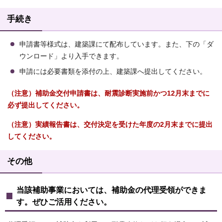
手続き
申請書等様式は、建築課にて配布しています。また、下の「ダ
ウンロード」より入手できます。
申請には必要書類を添付の上、建築課へ提出してください。
（注意）補助金交付申請書は、耐震診断実施前かつ12月末までに
必ず提出してください。
（注意）実績報告書は、交付決定を受けた年度の2月末までに提出
してください。
その他
当該補助事業においては、補助金の代理受領ができま
す。ぜひご活用ください。