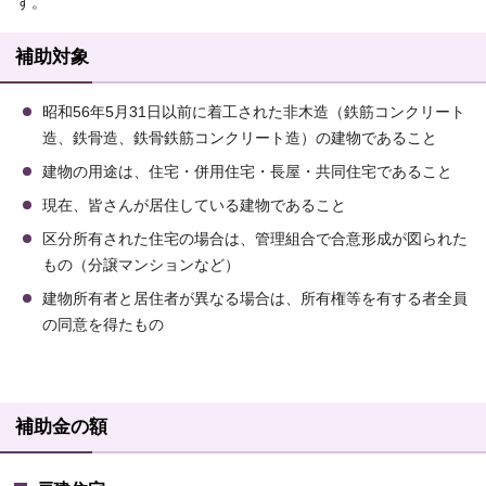
す。
補助対象
昭和56年5月31日以前に着工された非木造（鉄筋コンクリート
造、鉄骨造、鉄骨鉄筋コンクリート造）の建物であること
建物の用途は、住宅・併用住宅・長屋・共同住宅であること
現在、皆さんが居住している建物であること
区分所有された住宅の場合は、管理組合で合意形成が図られた
もの（分譲マンションなど）
建物所有者と居住者が異なる場合は、所有権等を有する者全員
の同意を得たもの
補助金の額