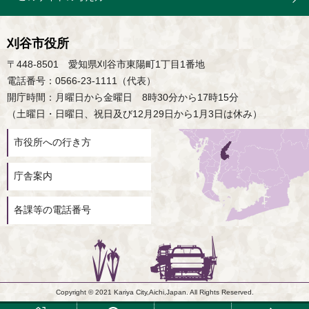
刈谷市役所
〒448-8501 愛知県刈谷市東陽町1丁目1番地
電話番号：0566-23-1111（代表）
開庁時間：月曜日から金曜日 8時30分から17時15分
（土曜日・日曜日、祝日及び12月29日から1月3日は休み）
市役所への行き方
庁舎案内
各課等の電話番号
Copyright © 2021 Kariya City,Aichi,Japan. All Rights Reserved.