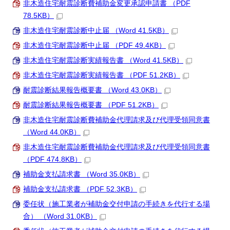
非木造住宅耐震診断費補助金変更承認申請書 （PDF
78.5KB）
非木造住宅耐震診断中止届 （Word 41.5KB）
非木造住宅耐震診断中止届 （PDF 49.4KB）
非木造住宅耐震診断実績報告書 （Word 41.5KB）
非木造住宅耐震診断実績報告書 （PDF 51.2KB）
耐震診断結果報告概要書 （Word 43.0KB）
耐震診断結果報告概要書 （PDF 51.2KB）
非木造住宅耐震診断費補助金代理請求及び代理受領同意書
（Word 44.0KB）
非木造住宅耐震診断費補助金代理請求及び代理受領同意書
（PDF 474.8KB）
補助金支払請求書 （Word 35.0KB）
補助金支払請求書 （PDF 52.3KB）
委任状（施工業者が補助金交付申請の手続きを代行する場
合） （Word 31.0KB）