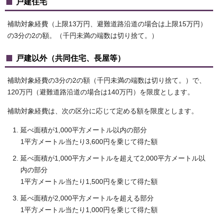
戸建住宅
補助対象経費（上限13万円、避難道路沿道の場合は上限15万円）
の3分の2の額。（千円未満の端数は切り捨て。）
戸建以外（共同住宅、長屋等）
補助対象経費の3分の2の額（千円未満の端数は切り捨て。）で、
120万円（避難道路沿道の場合は140万円）を限度とします。
補助対象経費は、次の区分に応じて定める額を限度とします。
延べ面積が1,000平方メートル以内の部分
1平方メートル当たり3,600円を乗じて得た額
延べ面積が1,000平方メートルを超えて2,000平方メートル以
内の部分
1平方メートル当たり1,500円を乗じて得た額
延べ面積が2,000平方メートルを超える部分
1平方メートル当たり1,000円を乗じて得た額