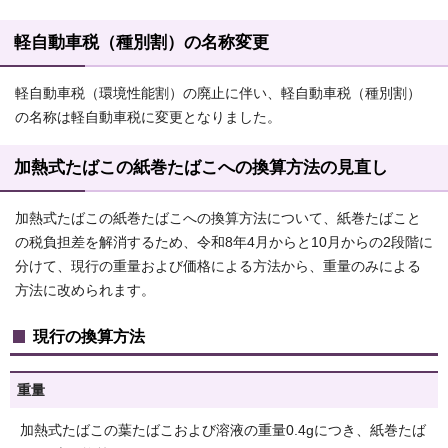
軽自動車税（種別割）の名称変更
軽自動車税（環境性能割）の廃止に伴い、軽自動車税（種別割）
の名称は軽自動車税に変更となりました。
加熱式たばこの紙巻たばこへの換算方法の見直し
加熱式たばこの紙巻たばこへの換算方法について、紙巻たばこと
の税負担差を解消するため、令和8年4月からと10月からの2段階に
分けて、現行の重量および価格による方法から、重量のみによる
方法に改められます。
現行の換算方法
重量
加熱式たばこの葉たばこおよび溶液の重量0.4gにつき、紙巻たば