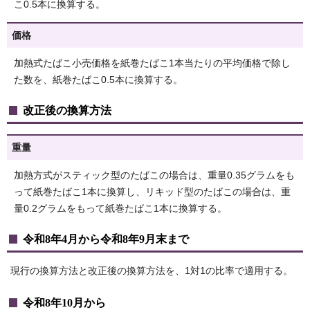
こ0.5本に換算する。
価格
加熱式たばこ小売価格を紙巻たばこ1本当たりの平均価格で除し
た数を、紙巻たばこ0.5本に換算する。
改正後の換算方法
重量
加熱方式がスティック型のたばこの場合は、重量0.35グラムをも
って紙巻たばこ1本に換算し、リキッド型のたばこの場合は、重
量0.2グラムをもって紙巻たばこ1本に換算する。
令和8年4月から令和8年9月末まで
現行の換算方法と改正後の換算方法を、1対1の比率で適用する。
令和8年10月から