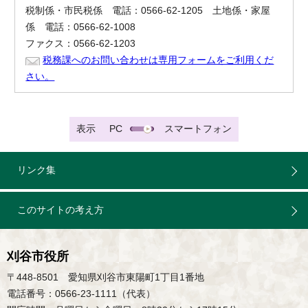
税制係・市民税係 電話：0566-62-1205 土地係・家屋
係 電話：0566-62-1008
ファクス：0566-62-1203
税務課へのお問い合わせは専用フォームをご利用くだ
さい。
表示
PC
スマートフォン
リンク集
このサイトの考え方
刈谷市役所
〒448-8501 愛知県刈谷市東陽町1丁目1番地
電話番号：0566-23-1111（代表）