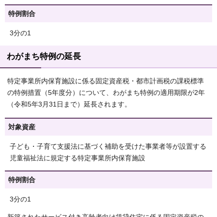
特例割合
3分の1
わがまち特例の延長
特定事業所内保育施設に係る固定資産税・都市計画税の課税標準
の特例措置（5年度分）について、わがまち特例の適用期限が2年
（令和5年3月31日まで）延長されます。
対象資産
子ども・子育て支援法に基づく補助を受けた事業者等が設置する
児童福祉法に規定する特定事業所内保育施設
特例割合
3分の1