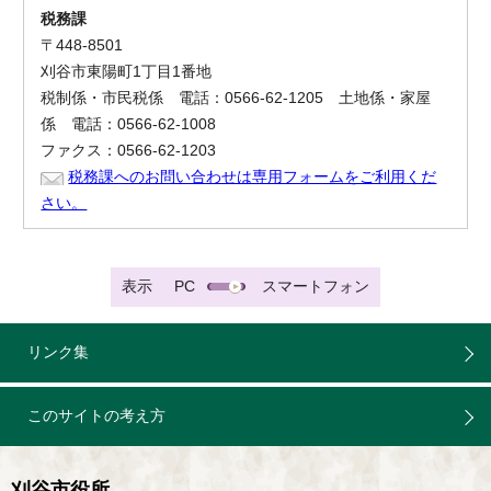
税務課
〒448-8501
刈谷市東陽町1丁目1番地
税制係・市民税係 電話：0566-62-1205 土地係・家屋
係 電話：0566-62-1008
ファクス：0566-62-1203
税務課へのお問い合わせは専用フォームをご利用くだ
さい。
表示
PC
スマートフォン
リンク集
このサイトの考え方
刈谷市役所