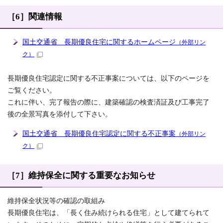
［6］関連情報
国土交通省 長期優良住宅に関するホームページ
（外部リン
ク）
長期優良住宅認定に関する不正事案については、以下のページを
ご覧ください。
これに伴い、完了報告の際に、建築確認の検査済証及び工事完了
後の全景写真を添付して下さい。
国土交通省 長期優良住宅認定に関する不正事案
（外部リン
ク）
［7］維持保全に関する重要なお知らせ
維持保全状況等の確認の取組み
長期優良住宅は、「長く住み続けられる住宅」として建てられて