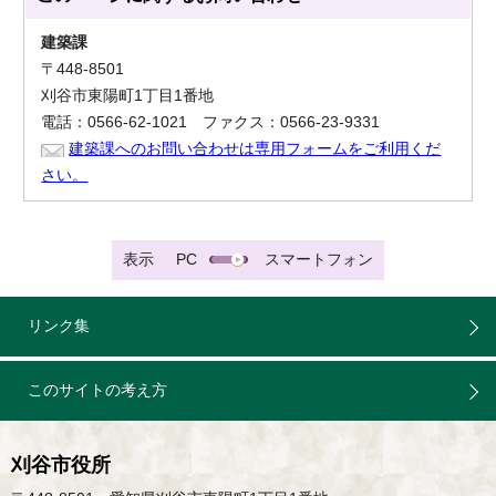
建築課
〒448-8501
刈谷市東陽町1丁目1番地
電話：0566-62-1021 ファクス：0566-23-9331
建築課へのお問い合わせは専用フォームをご利用くだ
さい。
表示
PC
スマートフォン
リンク集
このサイトの考え方
刈谷市役所