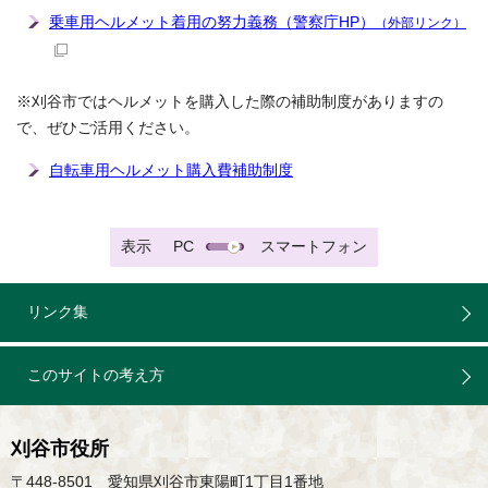
乗車用ヘルメット着用の努力義務（警察庁HP）
（外部リンク）
※刈谷市ではヘルメットを購入した際の補助制度がありますの
で、ぜひご活用ください。
自転車用ヘルメット購入費補助制度
表示
PC
スマートフォン
リンク集
このサイトの考え方
刈谷市役所
〒448-8501 愛知県刈谷市東陽町1丁目1番地