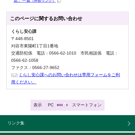
店」一覧
（外部リンク）
このページに関する
お問い合わせ
くらし安心課
〒448-8501
刈谷市東陽町1丁目1番地
交通防犯係 電話：0566-62-1010 市民相談係 電話：
0566-62-1058
ファクス：0566-27-9652
くらし安心課へのお問い合わせは専用フォームをご利
用ください。
表示
PC
スマートフォン
リンク集