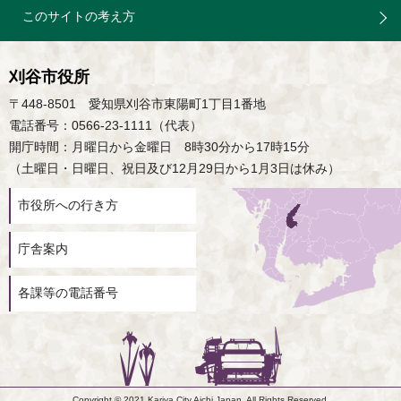
このサイトの考え方
刈谷市役所
〒448-8501 愛知県刈谷市東陽町1丁目1番地
電話番号：0566-23-1111（代表）
開庁時間：月曜日から金曜日 8時30分から17時15分
（土曜日・日曜日、祝日及び12月29日から1月3日は休み）
市役所への行き方
庁舎案内
各課等の電話番号
Copyright © 2021 Kariya City,Aichi,Japan. All Rights Reserved.