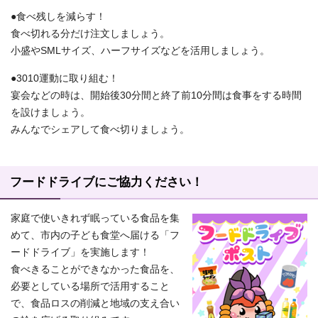
●食べ残しを減らす！
食べ切れる分だけ注文しましょう。
小盛やSMLサイズ、ハーフサイズなどを活用しましょう。
●3010運動に取り組む！
宴会などの時は、開始後30分間と終了前10分間は食事をする時間
を設けましょう。
みんなでシェアして食べ切りましょう。
フードドライブにご協力ください！
家庭で使いきれず眠っている食品を集
めて、市内の子ども食堂へ届ける「フ
ードドライブ」を実施します！
食べきることができなかった食品を、
必要としている場所で活用すること
で、食品ロスの削減と地域の支え合い