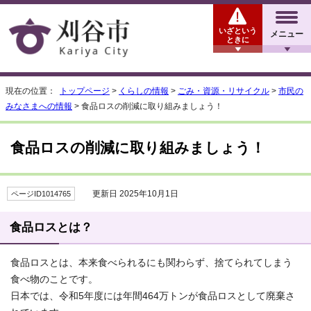
いざという
メニュー
ときに
現在の位置：
トップページ
>
くらしの情報
>
ごみ・資源・リサイクル
>
市民の
みなさまへの情報
> 食品ロスの削減に取り組みましょう！
食品ロスの削減に取り組みましょう！
更新日 2025年10月1日
ページID1014765
食品ロスとは？
食品ロスとは、本来食べられるにも関わらず、捨てられてしまう
食べ物のことです。
日本では、令和5年度には年間464万トンが食品ロスとして廃棄さ