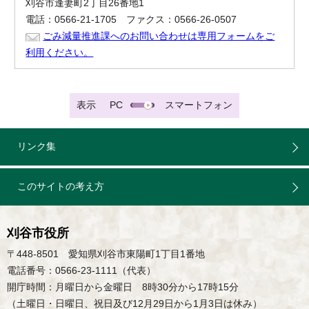
刈谷市逢妻町2丁目26番地1
電話：0566-21-1705 ファクス：0566-26-0507
ごみ減量推進課へのお問い合わせは専用フォームをご
利用ください。
表示
PC
スマートフォン
リンク集
このサイトの考え方
刈谷市役所
〒448-8501 愛知県刈谷市東陽町1丁目1番地
電話番号：0566-23-1111（代表）
開庁時間：月曜日から金曜日 8時30分から17時15分
（土曜日・日曜日、祝日及び12月29日から1月3日は休み）