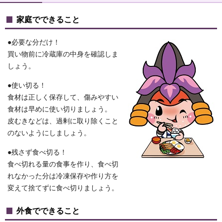
家庭でできること
●必要な分だけ！
買い物前に冷蔵庫の中身を確認しま
しょう。
●使い切る！
食材は正しく保存して、傷みやすい
食材は早めに使い切りましょう。
皮むきなどは、過剰に取り除くこと
のないようにしましょう。
●残さず食べ切る！
食べ切れる量の食事を作り、食べ切
れなかった分は冷凍保存や作り方を
変えて捨てずに食べ切りましょう。
外食でできること