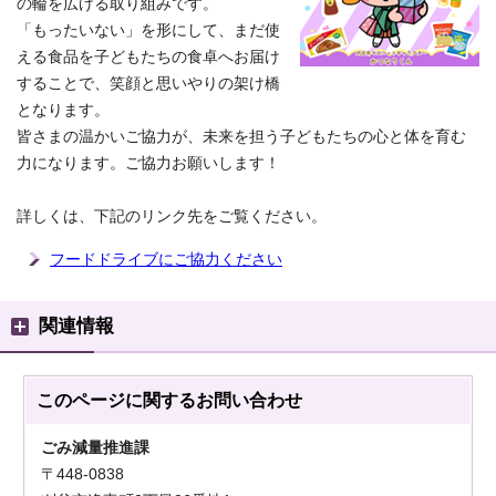
の輪を広げる取り組みです。
「もったいない」を形にして、まだ使
える食品を子どもたちの食卓へお届け
することで、笑顔と思いやりの架け橋
となります。
皆さまの温かいご協力が、未来を担う子どもたちの心と体を育む
力になります。ご協力お願いします！
詳しくは、下記のリンク先をご覧ください。
フードドライブにご協力ください
関連情報
このページに関する
お問い合わせ
ごみ減量推進課
〒448-0838