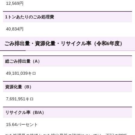
12,569円
1トンあたりのごみ処理費
40,834円
ごみ排出量・資源化量・リサイクル率（令和6年度）
総ごみ排出量（A）
49,181,039キロ
資源化量（B）
7,691,951キロ
リサイクル率（B/A）
15.64パーセント