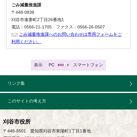
ごみ減量推進課
〒448-0838
刈谷市逢妻町2丁目26番地1
電話：0566-21-1705 ファクス：0566-26-0507
ごみ減量推進課へのお問い合わせは専用フォームをご
利用ください。
表示
PC
スマートフォン
リンク集
このサイトの考え方
刈谷市役所
〒448-8501 愛知県刈谷市東陽町1丁目1番地