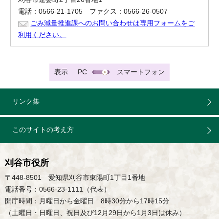
電話：0566-21-1705 ファクス：0566-26-0507
ごみ減量推進課へのお問い合わせは専用フォームをご
利用ください。
表示
PC
スマートフォン
リンク集
このサイトの考え方
刈谷市役所
〒448-8501 愛知県刈谷市東陽町1丁目1番地
電話番号：0566-23-1111（代表）
開庁時間：月曜日から金曜日 8時30分から17時15分
（土曜日・日曜日、祝日及び12月29日から1月3日は休み）