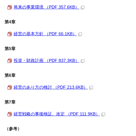
将来の事業環境 （PDF 357.6KB）
第4章
経営の基本方針 （PDF 66.1KB）
第5章
投資・財政計画 （PDF 837.3KB）
第6章
経営のあり方の検討 （PDF 213.6KB）
第7章
経営戦略の事後検証、改定 （PDF 111.9KB）
（参考）