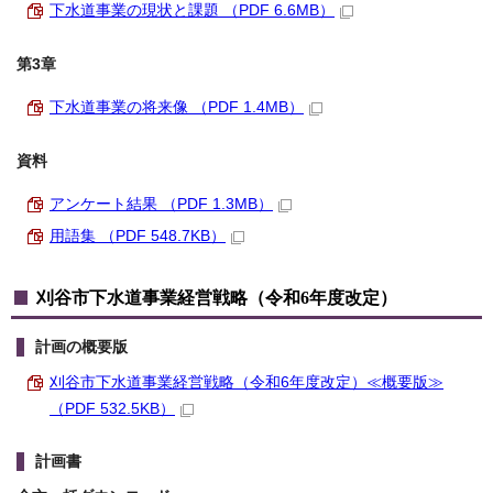
下水道事業の現状と課題 （PDF 6.6MB）
第3章
下水道事業の将来像 （PDF 1.4MB）
資料
アンケート結果 （PDF 1.3MB）
用語集 （PDF 548.7KB）
刈谷市下水道事業経営戦略（令和6年度改定）
計画の概要版
刈谷市下水道事業経営戦略（令和6年度改定）≪概要版≫
（PDF 532.5KB）
計画書