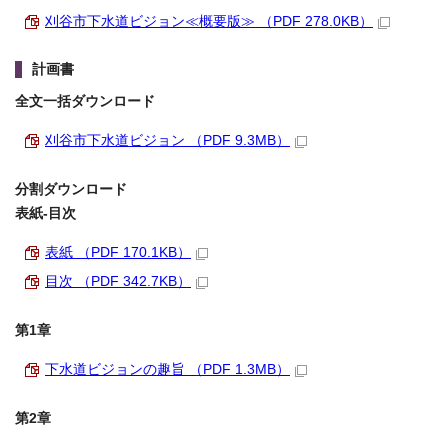
刈谷市下水道ビジョン≪概要版≫ （PDF 278.0KB）
計画書
全文一括ダウンロード
刈谷市下水道ビジョン （PDF 9.3MB）
分割ダウンロード
表紙‐目次
表紙 （PDF 170.1KB）
目次 （PDF 342.7KB）
第1章
下水道ビジョンの趣旨 （PDF 1.3MB）
第2章