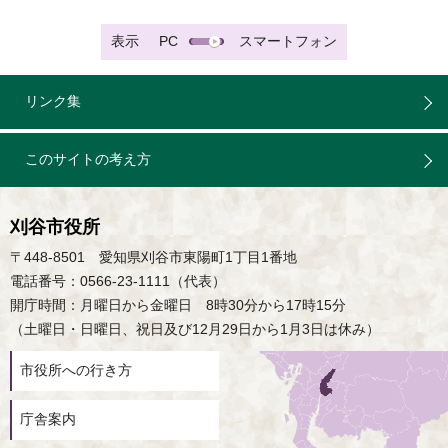
表示
PC
スマートフォン
リンク集
このサイトの考え方
刈谷市役所
〒448-8501 愛知県刈谷市東陽町1丁目1番地
電話番号：0566-23-1111（代表）
開庁時間：月曜日から金曜日 8時30分から17時15分
（土曜日・日曜日、祝日及び12月29日から1月3日は休み）
市役所への行き方
庁舎案内