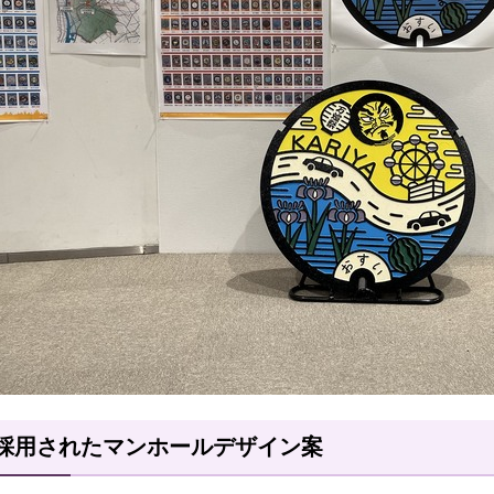
採用されたマンホールデザイン案