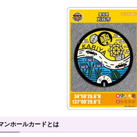
マンホールカードとは