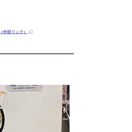
（外部リンク）