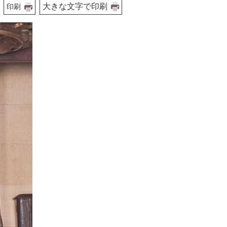
大きな文字で印刷
印刷