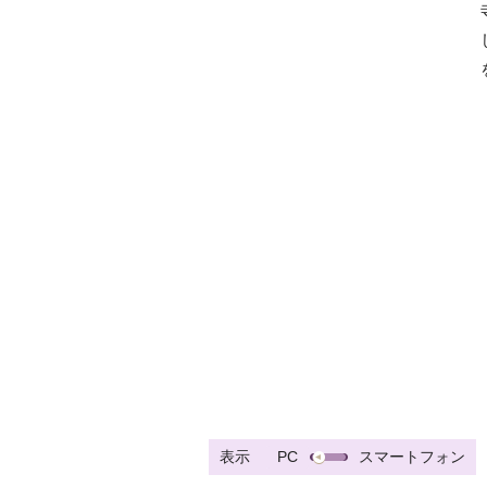
表示
PC
スマートフォン