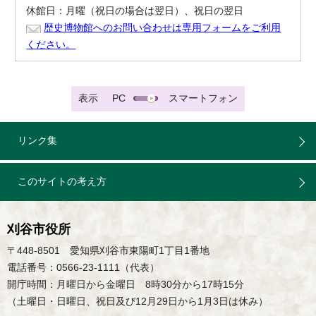
休館日：月曜（祝日の場合は翌日）、祝日の翌日
歴史博物館へのお問い合わせは専用フォームをご利用
ください。
表示
PC
スマートフォン
リンク集
このサイトの考え方
刈谷市役所
〒448-8501 愛知県刈谷市東陽町1丁目1番地
電話番号：0566-23-1111（代表）
開庁時間：月曜日から金曜日 8時30分から17時15分
（土曜日・日曜日、祝日及び12月29日から1月3日は休み）