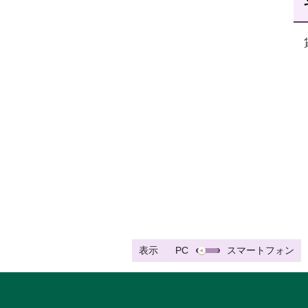
表示
PC
スマートフォン