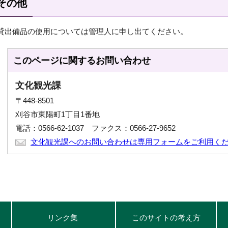
その他
貸出備品の使用については管理人に申し出てください。
このページに関する
お問い合わせ
文化観光課
〒448-8501
刈谷市東陽町1丁目1番地
電話：0566-62-1037 ファクス：0566-27-9652
文化観光課へのお問い合わせは専用フォームをご利用く
リンク集
このサイトの考え方