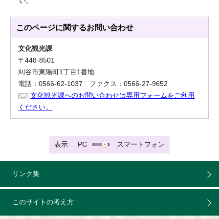
い。
このページに関する
お問い合わせ
文化観光課
〒448-8501
刈谷市東陽町1丁目1番地
電話：0566-62-1037 ファクス：0566-27-9652
文化観光課へのお問い合わせは専用フォームをご利用
ください。
表示
PC
スマートフォン
リンク集
このサイトの考え方