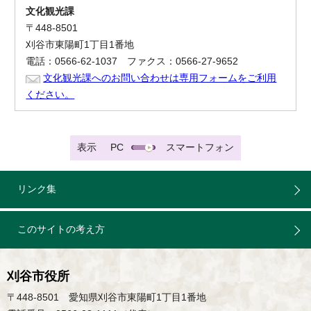
文化観光課
〒448-8501
刈谷市東陽町1丁目1番地
電話：0566-62-1037 ファクス：0566-27-9652
文化観光課へのお問い合わせは専用フォームをご利用
ください。
表示
PC
スマートフォン
リンク集
このサイトの考え方
刈谷市役所
〒448-8501 愛知県刈谷市東陽町1丁目1番地