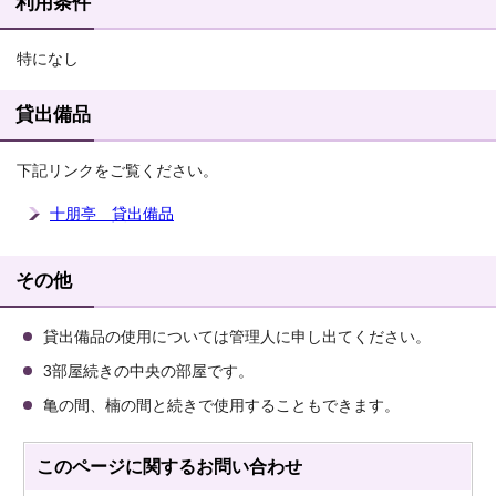
利用条件
特になし
貸出備品
下記リンクをご覧ください。
十朋亭 貸出備品
その他
貸出備品の使用については管理人に申し出てください。
3部屋続きの中央の部屋です。
亀の間、楠の間と続きで使用することもできます。
このページに関する
お問い合わせ