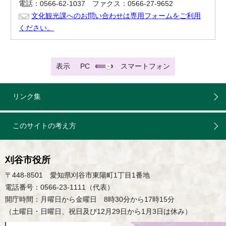
電話：0566-62-1037 ファクス：0566-27-9652
文化観光課へのお問い合わせは専用フォームをご利用
ください。
表示
PC
スマートフォン
リンク集
このサイトの考え方
刈谷市役所
〒448-8501 愛知県刈谷市東陽町1丁目1番地
電話番号：0566-23-1111（代表）
開庁時間：月曜日から金曜日 8時30分から17時15分
（土曜日・日曜日、祝日及び12月29日から1月3日は休み）