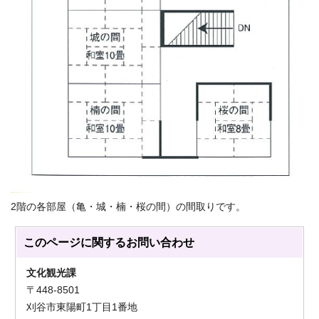
2階の各部屋（亀・城・楠・桜の間）の間取りです。
このページに関する
お問い合わせ
文化観光課
〒448-8501
刈谷市東陽町1丁目1番地