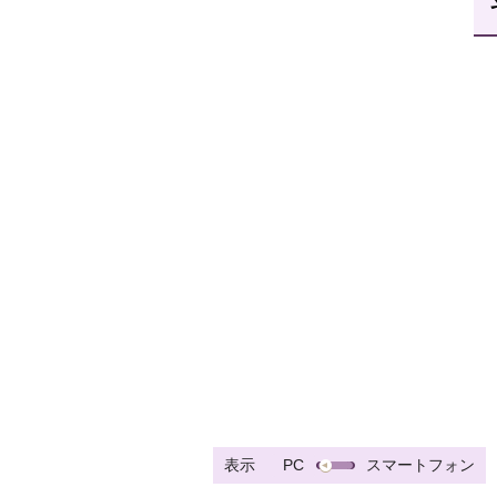
表示
PC
スマートフォン