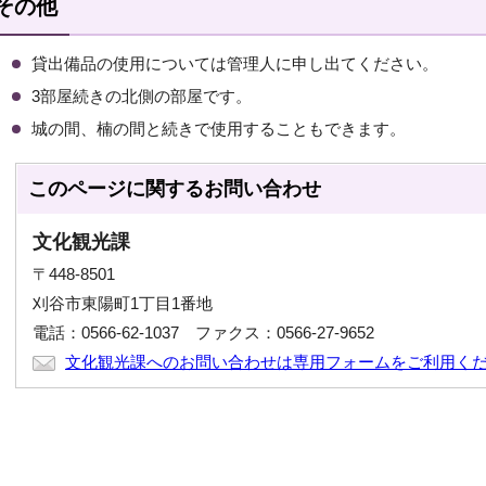
その他
貸出備品の使用については管理人に申し出てください。
3部屋続きの北側の部屋です。
城の間、楠の間と続きで使用することもできます。
このページに関する
お問い合わせ
文化観光課
〒448-8501
刈谷市東陽町1丁目1番地
電話：0566-62-1037 ファクス：0566-27-9652
文化観光課へのお問い合わせは専用フォームをご利用く