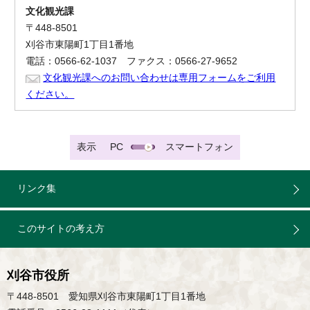
文化観光課
〒448-8501
刈谷市東陽町1丁目1番地
電話：0566-62-1037 ファクス：0566-27-9652
文化観光課へのお問い合わせは専用フォームをご利用
ください。
表示
PC
スマートフォン
リンク集
このサイトの考え方
刈谷市役所
〒448-8501 愛知県刈谷市東陽町1丁目1番地