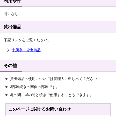
利用条件
特になし
貸出備品
下記リンクをご覧ください。
十朋亭 貸出備品
その他
貸出備品の使用については管理人に申し出てください。
3部屋続きの南側の部屋です。
亀の間、城の間と続きで使用することもできます。
このページに関する
お問い合わせ