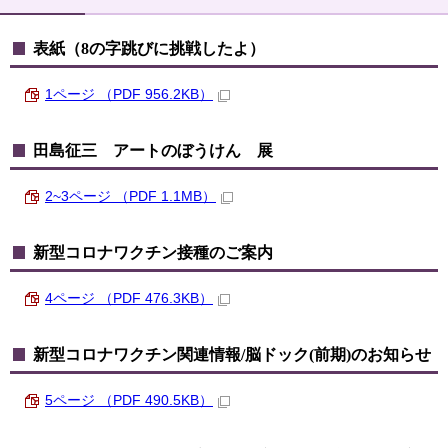
表紙（8の字跳びに挑戦したよ）
1ページ （PDF 956.2KB）
田島征三 アートのぼうけん 展
2~3ページ （PDF 1.1MB）
新型コロナワクチン接種のご案内
4ページ （PDF 476.3KB）
新型コロナワクチン関連情報/脳ドック(前期)のお知らせ
5ページ （PDF 490.5KB）