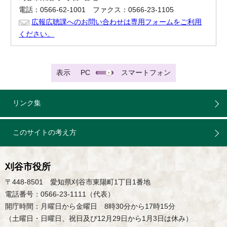
電話：0566-62-1001 ファクス：0566-23-1105
広報広聴課へのお問い合わせは専用フォームをご利用
ください。
表示
PC
スマートフォン
リンク集
このサイトの考え方
刈谷市役所
〒448-8501 愛知県刈谷市東陽町1丁目1番地
電話番号：0566-23-1111（代表）
開庁時間：月曜日から金曜日 8時30分から17時15分
（土曜日・日曜日、祝日及び12月29日から1月3日は休み）