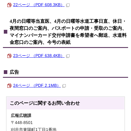
22ページ （PDF 608.3KB）
4月の日曜等当直医、4月の日曜等水道工事日直、休日・
夜間窓口のご案内、パスポートの申請・受取のご案内、
マイナンバーカード交付申請書を希望者へ郵送、水道料
金窓口のご案内、今号の表紙
23ページ （PDF 638.4KB）
広告
24ページ （PDF 2.1MB）
このページに関する
お問い合わせ
広報広聴課
〒448-8501
刈谷市東陽町1丁目1番地