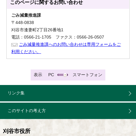
このページに関する
お問い合わせ
ごみ減量推進課
〒448-0838
刈谷市逢妻町2丁目26番地1
電話：0566-21-1705 ファクス：0566-26-0507
ごみ減量推進課へのお問い合わせは専用フォームをご
利用ください。
表示
PC
スマートフォン
リンク集
このサイトの考え方
刈谷市役所