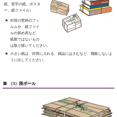
紙、習字の紙、ポスタ
ー、紙ファイル）
封筒の窓枠のフィ
ルムや、紙ファイ
ルの留め具など、
紙製ではないもの
は取り除いてください。
小さい紙は、封筒に入れる、雑誌にはさむなど、飛散しないよ
うに出してください。
（3）段ボール