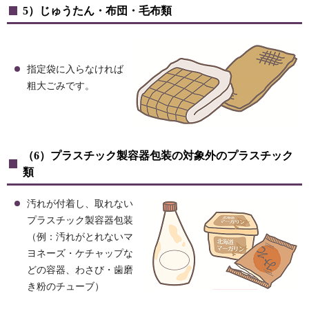
5）じゅうたん・布団・毛布類
指定袋に入らなければ
粗大ごみです。
（6）プラスチック製容器包装の対象外のプラスチック
類
汚れが付着し、取れない
プラスチック製容器包装
（例：汚れがとれないマ
ヨネーズ・ケチャップな
どの容器、わさび・歯磨
き粉のチューブ）