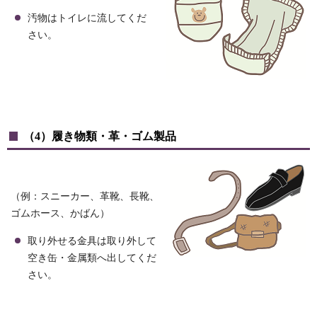
汚物はトイレに流してくだ
さい。
（4）履き物類・革・ゴム製品
（例：スニーカー、革靴、長靴、
ゴムホース、かばん）
取り外せる金具は取り外して
空き缶・金属類へ出してくだ
さい。