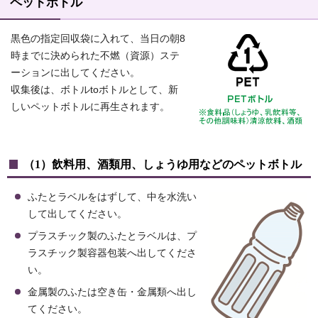
ペットボトル
黒色の指定回収袋に入れて、当日の朝8
時までに決められた不燃（資源）ステ
ーションに出してください。
収集後は、ボトルtoボトルとして、新
しいペットボトルに再生されます。
（1）飲料用、酒類用、しょうゆ用などのペットボトル
ふたとラベルをはずして、中を水洗い
して出してください。
プラスチック製のふたとラベルは、プ
ラスチック製容器包装へ出してくださ
い。
金属製のふたは空き缶・金属類へ出し
てください。