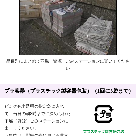
品目別にまとめて不燃（資源）ごみステーションに置いてくださ
い
プラ容器（プラスチック製容器包装）（1回に3袋まで）
ピンク色半透明の指定袋に入れ
て、当日の朝8時までに決められた
不燃（資源）ごみステーションに
出してください。
収集後は、製鉄の際に用いる還元