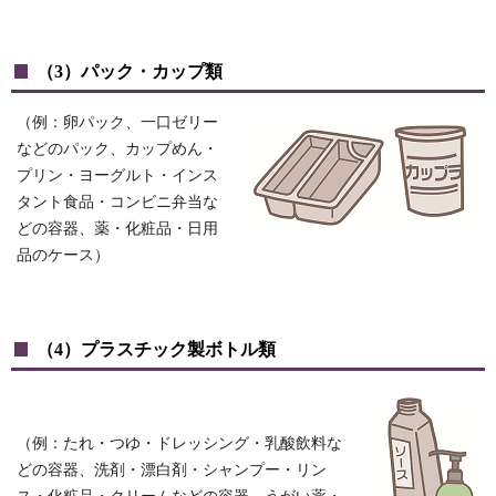
（3）パック・カップ類
（例：卵パック、一口ゼリー
などのパック、カップめん・
プリン・ヨーグルト・インス
タント食品・コンビニ弁当な
どの容器、薬・化粧品・日用
品のケース）
（4）プラスチック製ボトル類
（例：たれ・つゆ・ドレッシング・乳酸飲料な
どの容器、洗剤・漂白剤・シャンプー・リン