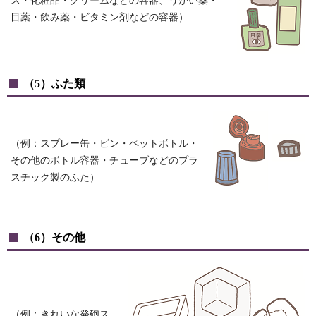
ス・化粧品・クリームなどの容器、うがい薬・
目薬・飲み薬・ビタミン剤などの容器）
（5）ふた類
（例：スプレー缶・ビン・ペットボトル・
その他のボトル容器・チューブなどのプラ
スチック製のふた）
（6）その他
（例：きれいな発砲ス