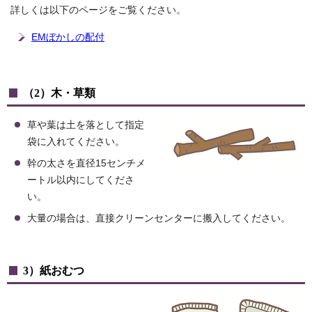
詳しくは以下のページをご覧ください。
EMぼかしの配付
（2）木・草類
草や葉は土を落として指定
袋に入れてください。
幹の太さを直径15センチメ
ートル以内にしてくださ
い。
大量の場合は、直接クリーンセンターに搬入してください。
3）紙おむつ