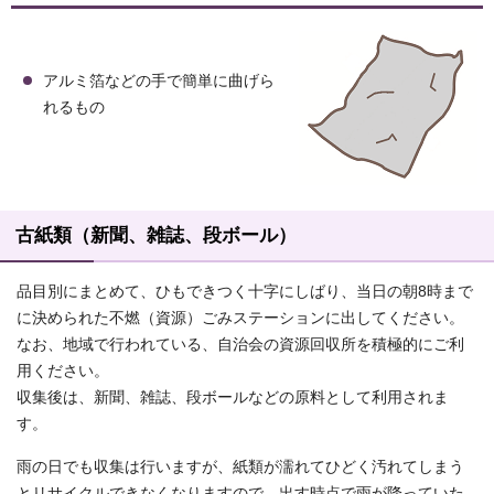
アルミ箔などの手で簡単に曲げら
れるもの
古紙類（新聞、雑誌、段ボール）
品目別にまとめて、ひもできつく十字にしばり、当日の朝8時まで
に決められた不燃（資源）ごみステーションに出してください。
なお、地域で行われている、自治会の資源回収所を積極的にご利
用ください。
収集後は、新聞、雑誌、段ボールなどの原料として利用されま
す。
雨の日でも収集は行いますが、紙類が濡れてひどく汚れてしまう
とリサイクルできなくなりますので、出す時点で雨が降っていた