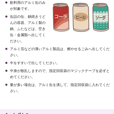
飲料用のアルミ缶のみ
が対象です。
缶詰の缶、鍋焼きうど
んの容器、アルミ製の
鍋、ふたなどは、空き
缶・金属類へ出してく
ださい。
アルミ箔などの薄いアルミ製品は、燃やせるごみへ出してくだ
さい。
中をすすいで出してください。
中身が散乱しますので、指定回収袋のマジックテープを必ずと
めてください。
量が多い場合は、アルミ缶を潰して、指定回収袋に入れてくだ
さい。