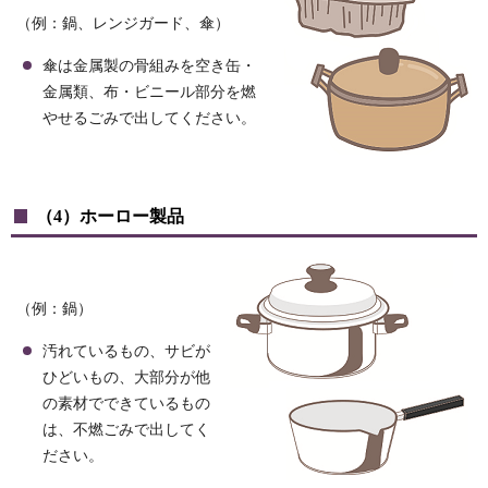
（例：鍋、レンジガード、傘）
傘は金属製の骨組みを空き缶・
金属類、布・ビニール部分を燃
やせるごみで出してください。
（4）ホーロー製品
（例：鍋）
汚れているもの、サビが
ひどいもの、大部分が他
の素材でできているもの
は、不燃ごみで出してく
ださい。