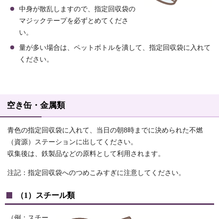
中身が散乱しますので、指定回収袋の
マジックテープを必ずとめてくださ
い。
量が多い場合は、ペットボトルを潰して、指定回収袋に入れて
ください。
空き缶・金属類
青色の指定回収袋に入れて、当日の朝8時までに決められた不燃
（資源）ステーションに出してください。
収集後は、鉄製品などの原料として利用されます。
注記：指定回収袋へのつめこみすぎに注意してください。
（1）スチール類
（例：スチー