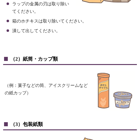
ラップの金属の刃は取り除い
てください。
箱のホチキスは取り除いてください。
潰して出してください。
（2）紙筒・カップ類
（例：菓子などの筒、アイスクリームなど
の紙カップ）
（3）包装紙類