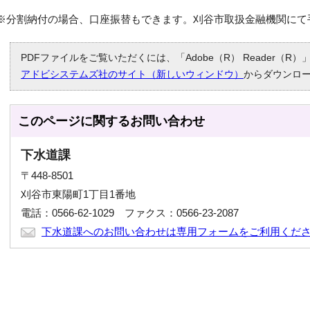
※分割納付の場合、口座振替もできます。刈谷市取扱金融機関にて
PDFファイルをご覧いただくには、「Adobe（R） Reader（
アドビシステムズ社のサイト（新しいウィンドウ）
からダウンロ
このページに関する
お問い合わせ
下水道課
〒448-8501
刈谷市東陽町1丁目1番地
電話：0566-62-1029 ファクス：0566-23-2087
下水道課へのお問い合わせは専用フォームをご利用くだ