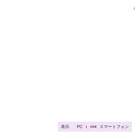
表示
PC
スマートフォン