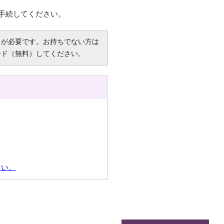
手続してください。
R）」が必要です。お持ちでない方は
ード（無料）してください。
さい。