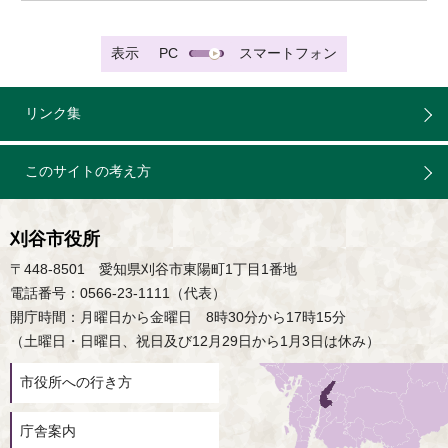
表示
PC
スマートフォン
リンク集
このサイトの考え方
刈谷市役所
〒448-8501 愛知県刈谷市東陽町1丁目1番地
電話番号：0566-23-1111（代表）
開庁時間：月曜日から金曜日 8時30分から17時15分
（土曜日・日曜日、祝日及び12月29日から1月3日は休み）
市役所への行き方
庁舎案内