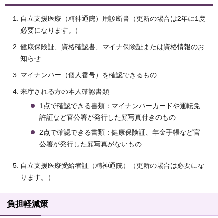
自立支援医療（精神通院）用診断書（更新の場合は2年に1度
必要になります。）
健康保険証、資格確認書、マイナ保険証または資格情報のお
知らせ
マイナンバー（個人番号）を確認できるもの
来庁される方の本人確認書類
1点で確認できる書類：マイナンバーカードや運転免
許証など官公署が発行した顔写真付きのもの
2点で確認できる書類：健康保険証、年金手帳など官
公署が発行した顔写真がないもの
自立支援医療受給者証（精神通院）（更新の場合は必要にな
ります。）
負担軽減策