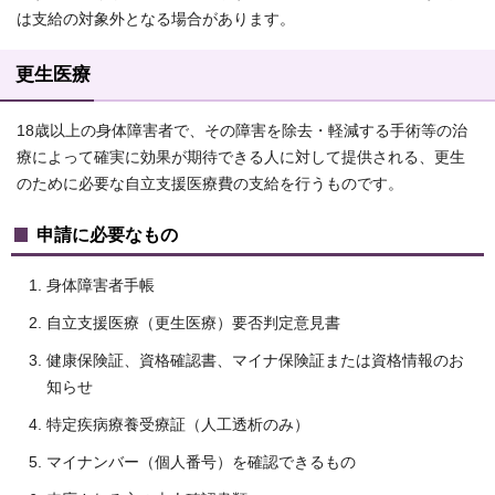
は支給の対象外となる場合があります。
更生医療
18歳以上の身体障害者で、その障害を除去・軽減する手術等の治
療によって確実に効果が期待できる人に対して提供される、更生
のために必要な自立支援医療費の支給を行うものです。
申請に必要なもの
身体障害者手帳
自立支援医療（更生医療）要否判定意見書
健康保険証、資格確認書、マイナ保険証または資格情報のお
知らせ
特定疾病療養受療証（人工透析のみ）
マイナンバー（個人番号）を確認できるもの