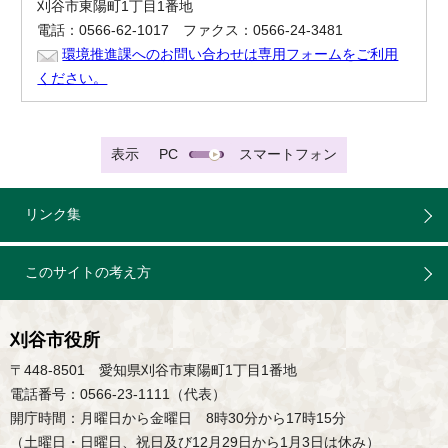
刈谷市東陽町1丁目1番地
電話：0566-62-1017 ファクス：0566-24-3481
環境推進課へのお問い合わせは専用フォームをご利用
ください。
表示
PC
スマートフォン
リンク集
このサイトの考え方
刈谷市役所
〒448-8501 愛知県刈谷市東陽町1丁目1番地
電話番号：0566-23-1111（代表）
開庁時間：月曜日から金曜日 8時30分から17時15分
（土曜日・日曜日、祝日及び12月29日から1月3日は休み）