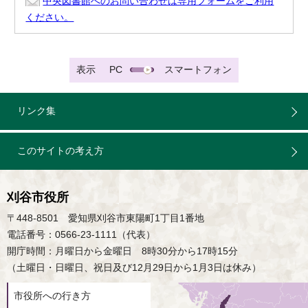
中央図書館へのお問い合わせは専用フォームをご利用
ください。
表示
PC
スマートフォン
リンク集
このサイトの考え方
刈谷市役所
〒448-8501 愛知県刈谷市東陽町1丁目1番地
電話番号：0566-23-1111（代表）
開庁時間：月曜日から金曜日 8時30分から17時15分
（土曜日・日曜日、祝日及び12月29日から1月3日は休み）
市役所への行き方