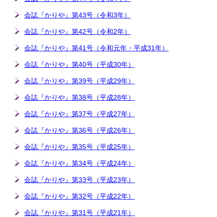
会誌『かりや』第43号（令和3年）
会誌『かりや』第42号（令和2年）
会誌『かりや』第41号（令和元年・平成31年）
会誌『かりや』第40号（平成30年）
会誌『かりや』第39号（平成29年）
会誌『かりや』第38号（平成28年）
会誌『かりや』第37号（平成27年）
会誌『かりや』第36号（平成26年）
会誌『かりや』第35号（平成25年）
会誌『かりや』第34号（平成24年）
会誌『かりや』第33号（平成23年）
会誌『かりや』第32号（平成22年）
会誌『かりや』第31号（平成21年）