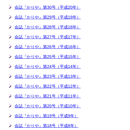
会誌『かりや』第30号（平成20年）
会誌『かりや』第29号（平成19年）
会誌『かりや』第28号（平成18年）
会誌『かりや』第27号（平成17年）
会誌『かりや』第26号（平成16年）
会誌『かりや』第25号（平成15年）
会誌『かりや』第24号（平成14年）
会誌『かりや』第23号（平成13年）
会誌『かりや』第22号（平成12年）
会誌『かりや』第21号（平成11年）
会誌『かりや』第20号（平成10年）
会誌『かりや』第19号（平成9年）
会誌『かりや』第18号（平成8年）