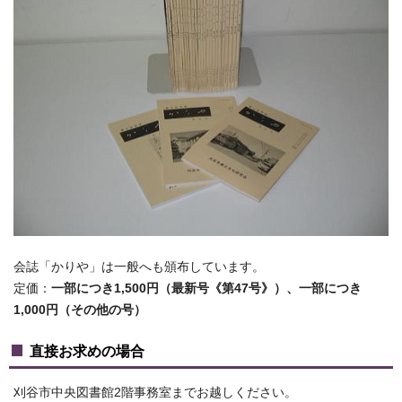
会誌「かりや」は一般へも頒布しています。
定価：
一部につき1,500円（最新号《第47号》）、一部につき
1,000円（その他の号）
直接お求めの場合
刈谷市中央図書館2階事務室までお越しください。