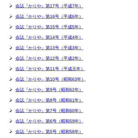
会誌『かりや』第17号（平成7年）
会誌『かりや』第16号（平成6年）
会誌『かりや』第15号（平成5年）
会誌『かりや』第14号（平成4年）
会誌『かりや』第13号（平成3年）
会誌『かりや』第12号（平成2年）
会誌『かりや』第11号（平成元年）
会誌『かりや』第10号（昭和63年）
会誌『かりや』第9号（昭和62年）
会誌『かりや』第8号（昭和61年）
会誌『かりや』第7号（昭和60年）
会誌『かりや』第6号（昭和59年）
会誌『かりや』第5号（昭和58年）