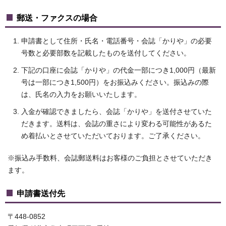
郵送・ファクスの場合
申請書として住所・氏名・電話番号・会誌「かりや」の必要
号数と必要部数を記載したものを送付してください。
下記の口座に会誌「かりや」の代金一部につき1,000円（最新
号は一部につき1,500円）をお振込みください。振込みの際
は、氏名の入力をお願いいたします。
入金が確認できましたら、会誌「かりや」を送付させていた
だきます。送料は、会誌の重さにより変わる可能性があるた
め着払いとさせていただいております。ご了承ください。
※振込み手数料、会誌郵送料はお客様のご負担とさせていただき
ます。
申請書送付先
〒448-0852