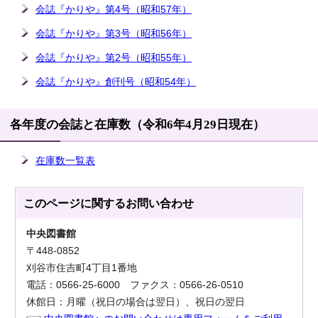
会誌『かりや』第4号（昭和57年）
会誌『かりや』第3号（昭和56年）
会誌『かりや』第2号（昭和55年）
会誌『かりや』創刊号（昭和54年）
各年度の会誌と在庫数（令和6年4月29日現在）
在庫数一覧表
このページに関する
お問い合わせ
中央図書館
〒448-0852
刈谷市住吉町4丁目1番地
電話：0566-25-6000 ファクス：0566-26-0510
休館日：月曜（祝日の場合は翌日）、祝日の翌日