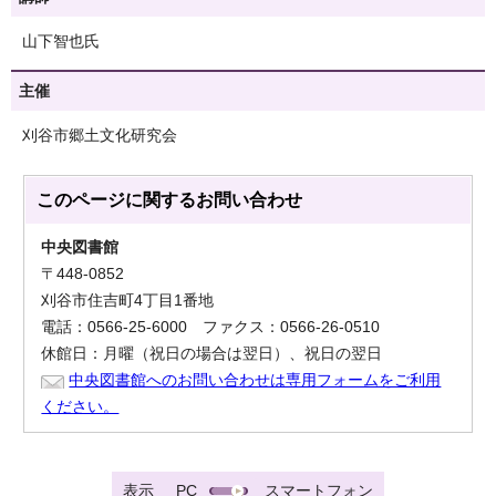
山下智也氏
主催
刈谷市郷土文化研究会
このページに関する
お問い合わせ
中央図書館
〒448-0852
刈谷市住吉町4丁目1番地
電話：0566-25-6000 ファクス：0566-26-0510
休館日：月曜（祝日の場合は翌日）、祝日の翌日
中央図書館へのお問い合わせは専用フォームをご利用
ください。
表示
PC
スマートフォン