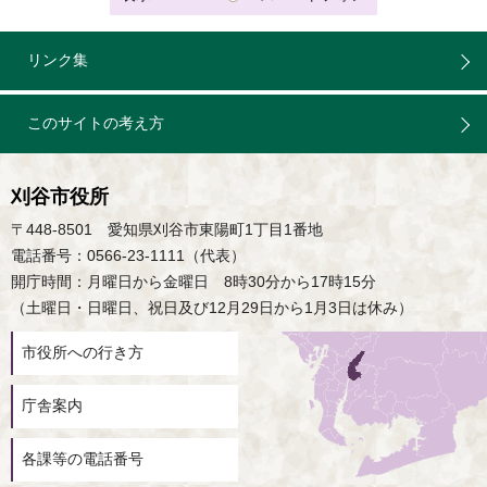
リンク集
このサイトの考え方
刈谷市役所
〒448-8501 愛知県刈谷市東陽町1丁目1番地
電話番号：0566-23-1111（代表）
開庁時間：月曜日から金曜日 8時30分から17時15分
（土曜日・日曜日、祝日及び12月29日から1月3日は休み）
市役所への行き方
庁舎案内
各課等の電話番号