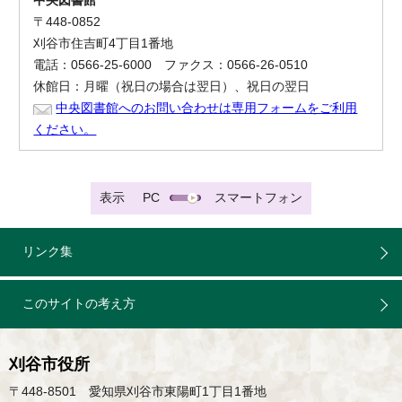
中央図書館
〒448-0852
刈谷市住吉町4丁目1番地
電話：0566-25-6000 ファクス：0566-26-0510
休館日：月曜（祝日の場合は翌日）、祝日の翌日
中央図書館へのお問い合わせは専用フォームをご利用
ください。
表示
PC
スマートフォン
リンク集
このサイトの考え方
刈谷市役所
〒448-8501 愛知県刈谷市東陽町1丁目1番地