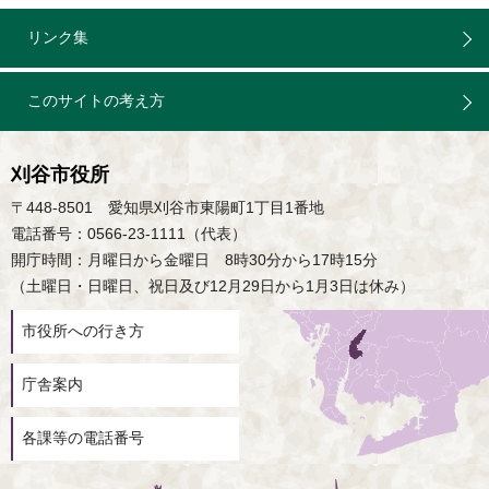
リンク集
このサイトの考え方
刈谷市役所
〒448-8501 愛知県刈谷市東陽町1丁目1番地
電話番号：0566-23-1111（代表）
開庁時間：月曜日から金曜日 8時30分から17時15分
（土曜日・日曜日、祝日及び12月29日から1月3日は休み）
市役所への行き方
庁舎案内
各課等の電話番号