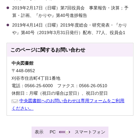
2019年2月17日（日曜）第7回役員会 事業報告・決算；予
算・計画、『かりや』第40号進捗報告
2019年4月14日（日曜）2019年度総会・研究発表・『かり
や』第40号（2019年3月31日発行）配布、77人、役員会1
このページに関する
お問い合わせ
中央図書館
〒448-0852
刈谷市住吉町4丁目1番地
電話：0566-25-6000 ファクス：0566-26-0510
休館日：月曜（祝日の場合は翌日）、祝日の翌日
中央図書館へのお問い合わせは専用フォームをご利用
ください。
表示
PC
スマートフォン