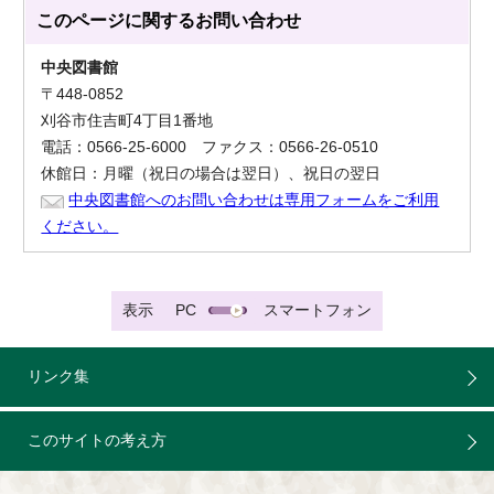
このページに関する
お問い合わせ
中央図書館
〒448-0852
刈谷市住吉町4丁目1番地
電話：0566-25-6000 ファクス：0566-26-0510
休館日：月曜（祝日の場合は翌日）、祝日の翌日
中央図書館へのお問い合わせは専用フォームをご利用
ください。
表示
PC
スマートフォン
リンク集
このサイトの考え方