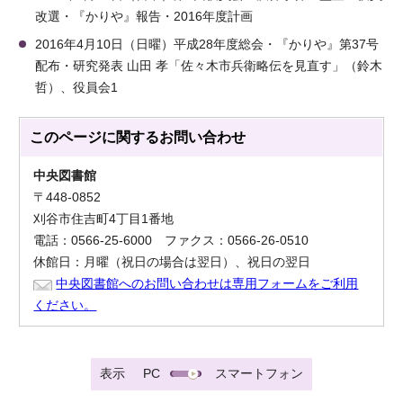
改選・『かりや』報告・2016年度計画
2016年4月10日（日曜）平成28年度総会・『かりや』第37号
配布・研究発表 山田 孝「佐々木市兵衛略伝を見直す」（鈴木
哲）、役員会1
このページに関する
お問い合わせ
中央図書館
〒448-0852
刈谷市住吉町4丁目1番地
電話：0566-25-6000 ファクス：0566-26-0510
休館日：月曜（祝日の場合は翌日）、祝日の翌日
中央図書館へのお問い合わせは専用フォームをご利用
ください。
表示
PC
スマートフォン