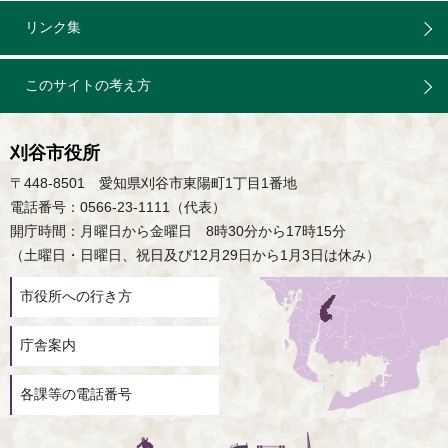
リンク集
このサイトの考え方
刈谷市役所
〒448-8501 愛知県刈谷市東陽町1丁目1番地
電話番号：0566-23-1111（代表）
開庁時間：月曜日から金曜日 8時30分から17時15分
（土曜日・日曜日、祝日及び12月29日から1月3日は休み）
市役所への行き方
庁舎案内
各課等の電話番号