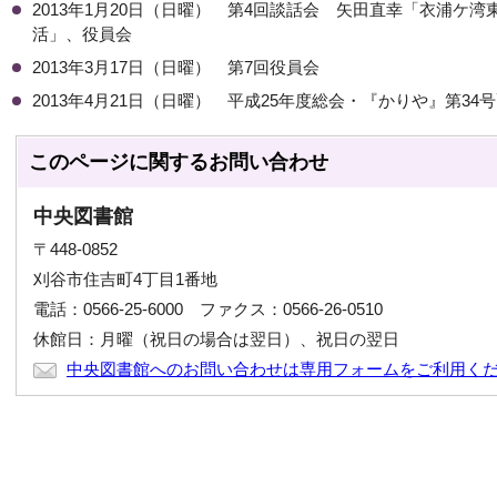
2013年1月20日（日曜） 第4回談話会 矢田直幸「衣浦ケ
活」、役員会
2013年3月17日（日曜） 第7回役員会
2013年4月21日（日曜） 平成25年度総会・『かりや』第3
このページに関する
お問い合わせ
中央図書館
〒448-0852
刈谷市住吉町4丁目1番地
電話：0566-25-6000 ファクス：0566-26-0510
休館日：月曜（祝日の場合は翌日）、祝日の翌日
中央図書館へのお問い合わせは専用フォームをご利用く