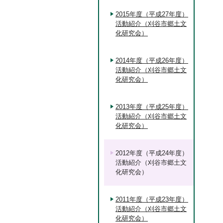
2015年度（平成27年度）
活動紹介（刈谷市郷土文
化研究会）
2014年度（平成26年度）
活動紹介（刈谷市郷土文
化研究会）
2013年度（平成25年度）
活動紹介（刈谷市郷土文
化研究会）
2012年度（平成24年度）
活動紹介（刈谷市郷土文
化研究会）
2011年度（平成23年度）
活動紹介（刈谷市郷土文
化研究会）