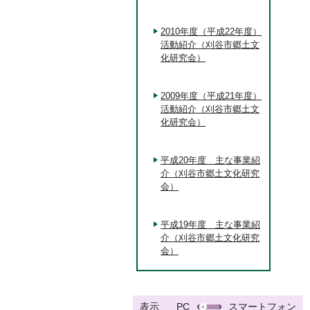
2010年度（平成22年度）
活動紹介（刈谷市郷土文
化研究会）
2009年度（平成21年度）
活動紹介（刈谷市郷土文
化研究会）
平成20年度 主な事業紹
介（刈谷市郷土文化研究
会）
平成19年度 主な事業紹
介（刈谷市郷土文化研究
会）
表示
PC
スマートフォン