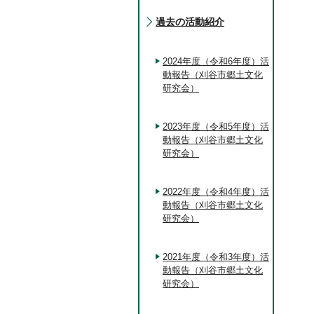
過去の活動紹介
2024年度（令和6年度）活
動報告（刈谷市郷土文化
研究会）
2023年度（令和5年度）活
動報告（刈谷市郷土文化
研究会）
2022年度（令和4年度）活
動報告（刈谷市郷土文化
研究会）
2021年度（令和3年度）活
動報告（刈谷市郷土文化
研究会）