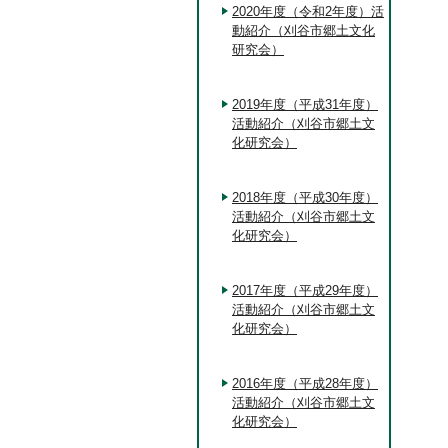
2020年度（令和2年度）活
動紹介（刈谷市郷土文化
研究会）
2019年度（平成31年度）
活動紹介（刈谷市郷土文
化研究会）
2018年度（平成30年度）
活動紹介（刈谷市郷土文
化研究会）
2017年度（平成29年度）
活動紹介（刈谷市郷土文
化研究会）
2016年度（平成28年度）
活動紹介（刈谷市郷土文
化研究会）