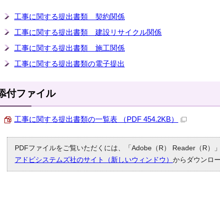
工事に関する提出書類 契約関係
工事に関する提出書類 建設リサイクル関係
工事に関する提出書類 施工関係
工事に関する提出書類の電子提出
添付ファイル
工事に関する提出書類の一覧表 （PDF 454.2KB）
PDFファイルをご覧いただくには、「Adobe（R） Reader（
アドビシステムズ社のサイト（新しいウィンドウ）
からダウンロ