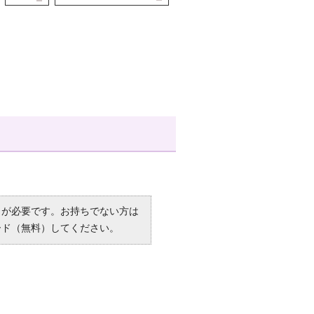
R）」が必要です。お持ちでない方は
ード（無料）してください。