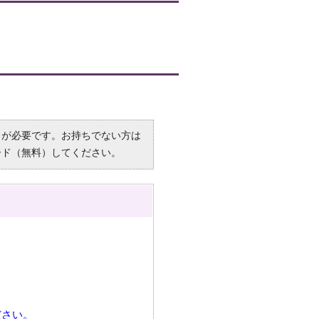
R）」が必要です。お持ちでない方は
ード（無料）してください。
ださい。